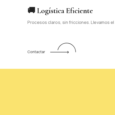
🚚 Logística Eficiente
Procesos claros, sin fricciones. Llevamos el
Contactar