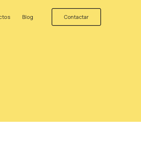
ctos
Blog
Contactar