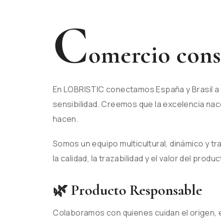
C
omercio cons
En LOBRISTIC conectamos España y Brasil a 
sensibilidad. Creemos que la excelencia na
hacen.
Somos un equipo multicultural, dinámico y tr
la calidad, la trazabilidad y el valor del produc
🌿 Producto Responsable
Colaboramos con quienes cuidan el origen, e