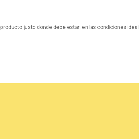
 producto justo donde debe estar, en las condiciones idea