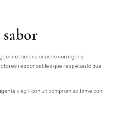
 sabor
 gourmet seleccionados con rigor y
ductores responsables que respetan lo que
ligente y ágil, con un compromiso firme con