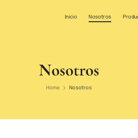
Inicio
Nosotros
Produ
Nosotros
Home
Nosotros