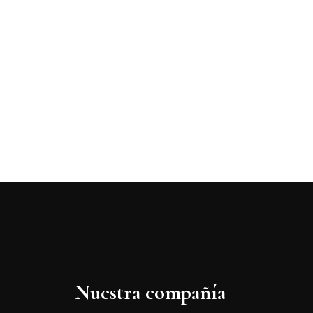
Nuestra compañía